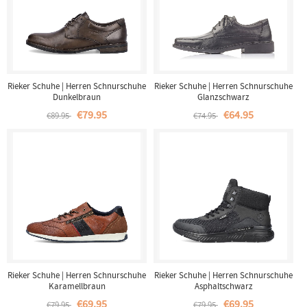
Rieker Schuhe | Herren Schnurschuhe
Rieker Schuhe | Herren Schnurschuhe
Dunkelbraun
Glanzschwarz
€79.95
€64.95
€89.95
€74.95
Rieker Schuhe | Herren Schnurschuhe
Rieker Schuhe | Herren Schnurschuhe
Karamellbraun
Asphaltschwarz
€69.95
€69.95
€79.95
€79.95