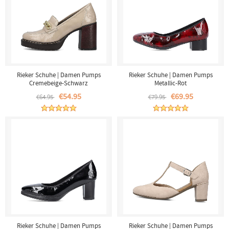
Rieker Schuhe | Damen Pumps
Rieker Schuhe | Damen Pumps
Cremebeige-Schwarz
Metallic-Rot
€54.95
€69.95
€64.95
€79.95
Rieker Schuhe | Damen Pumps
Rieker Schuhe | Damen Pumps