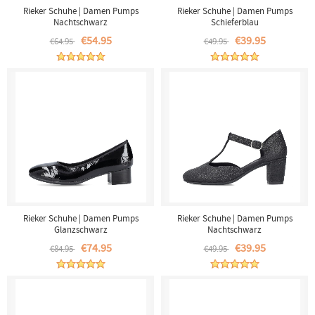
Rieker Schuhe | Damen Pumps
Rieker Schuhe | Damen Pumps
Nachtschwarz
Schieferblau
€54.95
€39.95
€64.95
€49.95
Rieker Schuhe | Damen Pumps
Rieker Schuhe | Damen Pumps
Glanzschwarz
Nachtschwarz
€74.95
€39.95
€84.95
€49.95