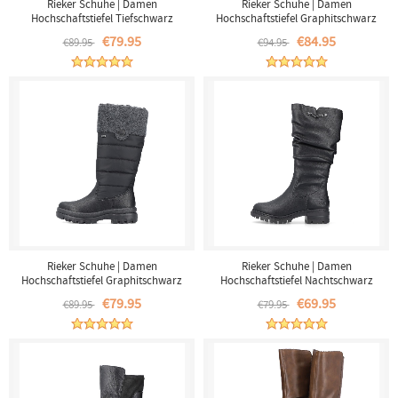
Rieker Schuhe | Damen
Rieker Schuhe | Damen
Hochschaftstiefel Tiefschwarz
Hochschaftstiefel Graphitschwarz
€79.95
€84.95
€89.95
€94.95
Rieker Schuhe | Damen
Rieker Schuhe | Damen
Hochschaftstiefel Graphitschwarz
Hochschaftstiefel Nachtschwarz
€79.95
€69.95
€89.95
€79.95