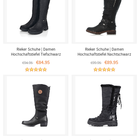
Rieker Schuhe | Damen
Rieker Schuhe | Damen
Hochschaftstiefel Tiefschwarz
Hochschaftstiefel Nachtschwarz
€84.95
€89.95
€94.95
€99.95