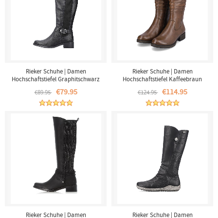
Rieker Schuhe | Damen
Rieker Schuhe | Damen
Hochschaftstiefel Graphitschwarz
Hochschaftstiefel Kaffeebraun
€79.95
€114.95
€89.95
€124.95
Rieker Schuhe | Damen
Rieker Schuhe | Damen