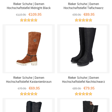
Rieker Schuhe | Damen
Rieker Schuhe | Damen
Hochschaftstiefel Midnight Black
Hochschaftstiefel Tiefschwarz
€109.95
€89.95
€119.95
€99.95
Rieker Schuhe | Damen
Rieker Schuhe | Damen
Hochschaftstiefel Kastanienbraun
Hochschaftstiefel Nachtschwarz
€69.95
€79.95
€79.95
€89.95