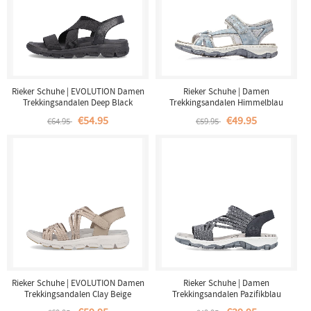
Rieker Schuhe | EVOLUTION Damen
Rieker Schuhe | Damen
Trekkingsandalen Deep Black
Trekkingsandalen Himmelblau
€54.95
€49.95
€64.95
€59.95
Rieker Schuhe | EVOLUTION Damen
Rieker Schuhe | Damen
Trekkingsandalen Clay Beige
Trekkingsandalen Pazifikblau