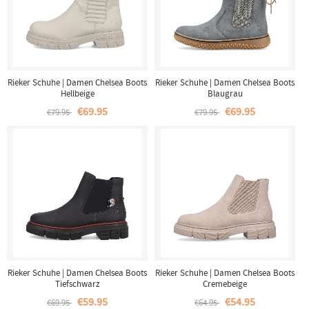
Rieker Schuhe | Damen Chelsea Boots
Rieker Schuhe | Damen Chelsea Boots
Hellbeige
Blaugrau
€69.95
€69.95
€79.95
€79.95
Rieker Schuhe | Damen Chelsea Boots
Rieker Schuhe | Damen Chelsea Boots
Tiefschwarz
Cremebeige
€59.95
€54.95
€69.95
€64.95