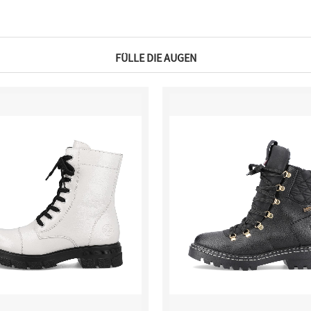
FÜLLE DIE AUGEN