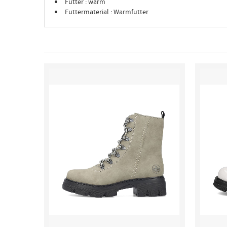
Futter : warm
Futtermaterial : Warmfutter